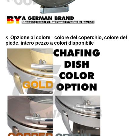
Opzione al colore - colore del coperchio, colore del
3.
piede, intero pezzo a colori disponibile