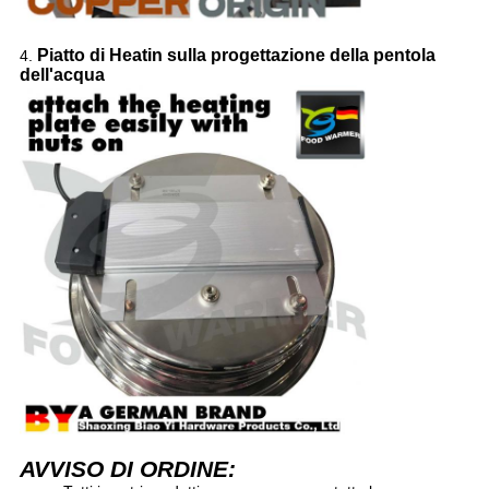
Piatto di Heatin sulla progettazione della pentola
4.
dell'acqua
AVVISO DI ORDINE: