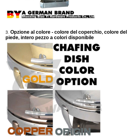
Opzione al colore - colore del coperchio, colore del
3.
piede, intero pezzo a colori disponibile