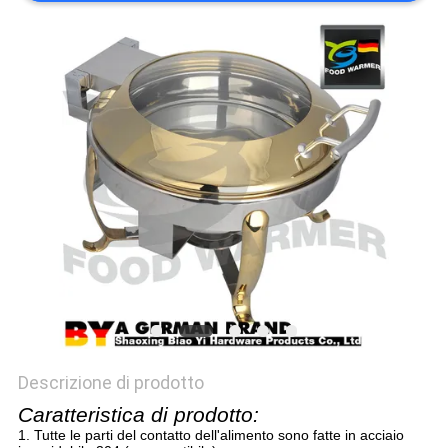
PRIVACY
POLICY
Descrizione di prodotto
Caratteristica di prodotto:
1. Tutte le parti del contatto dell'alimento sono fatte in acciaio