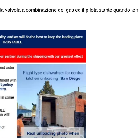
la valvola a combinazione del gas ed il pilota stante quando tem