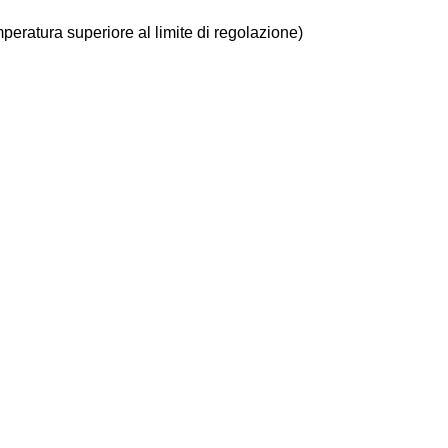
peratura superiore al limite di regolazione)