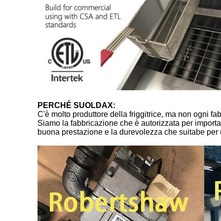
PERCHÉ SUOLDAX:
C'è molto produttore della friggitrice, ma non ogni f
Siamo la fabbricazione che è autorizzata per importa
buona prestazione e la durevolezza che suitabe per