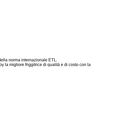
 della norma internazionale ETL.
 migliore friggitrice di qualità e di costo con la