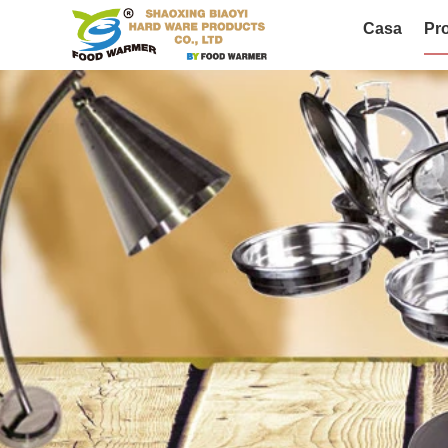
Casa
Pro