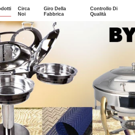
dotti
Circa
Giro Della
Controllo Di
Noi
Fabbrica
Qualità