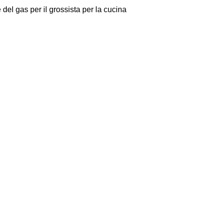
 del gas per il grossista per la cucina