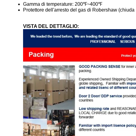
Gamma di temperature: 200℉~400℉
Protettore dell'arresto del gas di Robershaw (chiuda 
VISTA DEL DETTAGLIO: