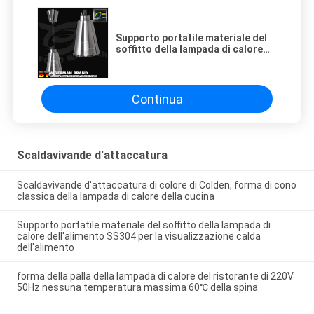
Supporto portatile materiale del
soffitto della lampada di calore
dell'alimento SS304 per la
visualizzazione calda
dell'alimento
Continua
Scaldavivande d'attaccatura
Scaldavivande d'attaccatura di colore di Colden, forma di cono
classica della lampada di calore della cucina
Supporto portatile materiale del soffitto della lampada di
calore dell'alimento SS304 per la visualizzazione calda
dell'alimento
forma della palla della lampada di calore del ristorante di 220V
50Hz nessuna temperatura massima 60℃ della spina