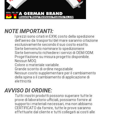
NOTE IMPORTANTI:
I prezzi sono citati in EXW, costo della spedizione
dell'aereo da trasporto/del mare saranno citazione
esclusivamente secondo il suo costo esatto.
Siete benvenuto nominare lo spedizioniere
Siete benvenuto richiedere i servizi di OEM/ODM.
Progettazione su misura progetto disponibile.
Nessun MOQ.
Colore o materiale variabile.
Grande sconto di ordine negoziabile.
Nessun costo supplementare per il cambiamento
della spina o il cambiamento di applicazione di
elettricità
AVVISO DI ORDINE:
Tutti i nostri prodotti possono superare tutte le
prove di laboratorio ufficiali, possiamo fornire al
supporto i materiali necessari, ma non abbiamo
CERTIFICATO da fornire, tutte le prove saranno
effettuate dal cliente e tutti collegati ai costi alle