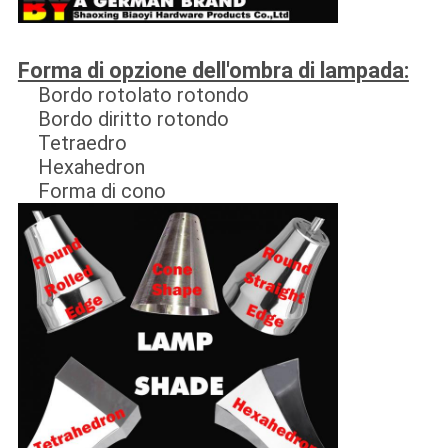
Forma di opzione dell'ombra di lampada:
Bordo rotolato rotondo
Bordo diritto rotondo
Tetraedro
Hexahedron
Forma di cono