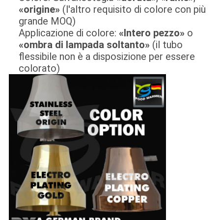
«origine»
(l'altro requisito di colore con più
grande MOQ)
Applicazione di colore:
«Intero pezzo»
o
«ombra di lampada soltanto»
(il tubo
flessibile non è a disposizione per essere
colorato)