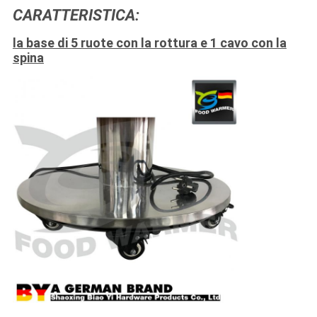
CARATTERISTICA:
la base di 5 ruote con la rottura e 1 cavo con la
spina