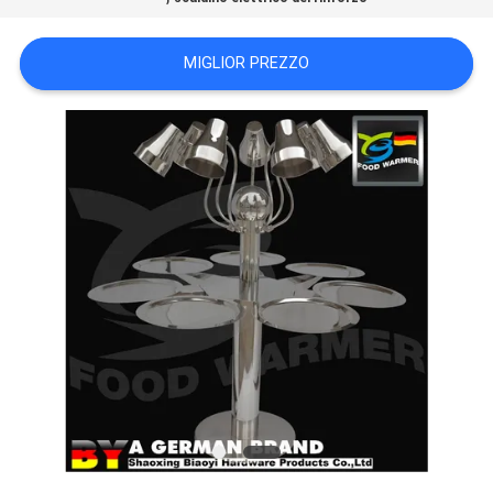
PRIVACY
POLICY
MIGLIOR PREZZO