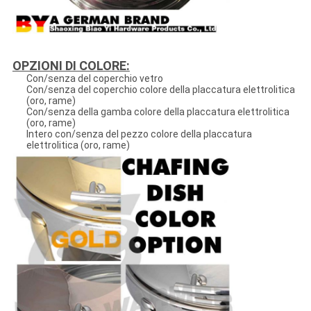
OPZIONI DI COLORE:
Con/senza del coperchio vetro
Con/senza del coperchio colore della placcatura elettrolitica
(oro, rame)
Con/senza della gamba colore della placcatura elettrolitica
(oro, rame)
Intero con/senza del pezzo colore della placcatura
elettrolitica (oro, rame)