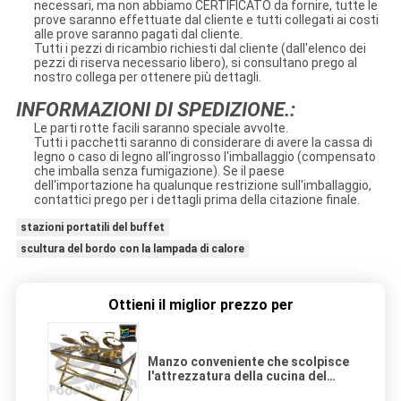
necessari, ma non abbiamo CERTIFICATO da fornire, tutte le
prove saranno effettuate dal cliente e tutti collegati ai costi
alle prove saranno pagati dal cliente.
Tutti i pezzi di ricambio richiesti dal cliente (dall'elenco dei
pezzi di riserva necessario libero), si consultano prego al
nostro collega per ottenere più dettagli.
INFORMAZIONI DI SPEDIZIONE.:
Le parti rotte facili saranno speciale avvolte.
Tutti i pacchetti saranno di considerare di avere la cassa di
legno o caso di legno all'ingrosso l'imballaggio (compensato
che imballa senza fumigazione). Se il paese
dell'importazione ha qualunque restrizione sull'imballaggio,
contattici prego per i dettagli prima della citazione finale.
stazioni portatili del buffet
scultura del bordo con la lampada di calore
Ottieni il miglior prezzo per
Manzo conveniente che scolpisce
l'attrezzatura della cucina del
diametro della pentola