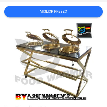
PRIVACY
MIGLIOR PREZZO
POLICY