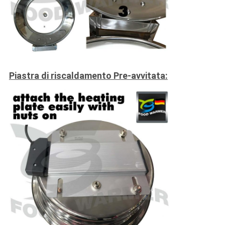
Piastra di riscaldamento Pre-avvitata: