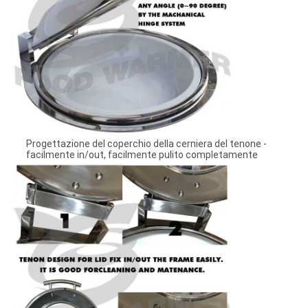
Progettazione del coperchio della cerniera del tenone -
facilmente in/out, facilmente pulito completamente